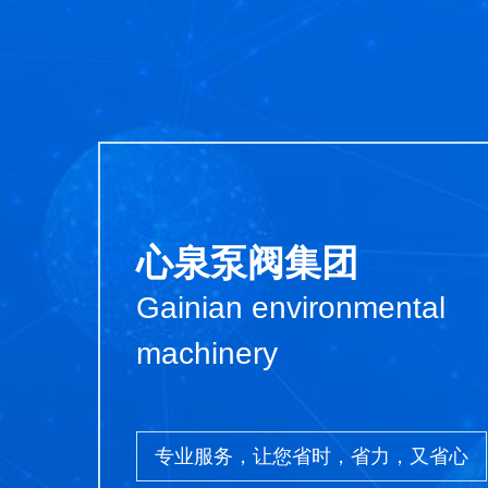
心泉泵阀集团
Gainian environmental
machinery
专业服务，让您省时，省力，又省心