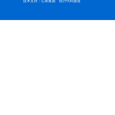
技术支持：
心泉集团
统计代码放置