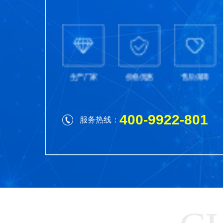
生产厂家
价格优惠
售后保障
400-9922-801
服务热线：