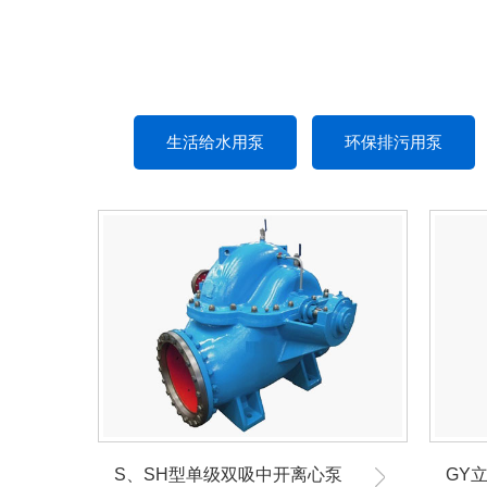
生活给水用泵
环保排污用泵
S、SH型单级双吸中开离心泵
GY