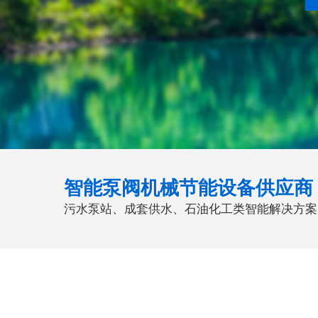
智能泵阀机械节能设备供应商
污水泵站、成套供水、石油化工类智能解决方案